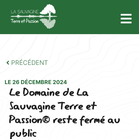
PRÉCÉDENT
LE 26 DÉCEMBRE 2024
Le Domaine de La
Sauvagine Terre et
Passion® reste fermé au
public