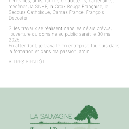
bénévoles, amis, famille, producteurs, partenaires,
mécènes, la SNHF, la Croix Rouge Française, le
Secours Catholique, Caritas France, François
Decoster.
Si les travaux se réalisent dans les délais prévus,
l'ouverture du domaine au public serait le 30 mai
2025.
En attendant, je travaille en entreprise toujours dans
la formation et dans ma passion jardin.
À TRÈS BIENTÔT !