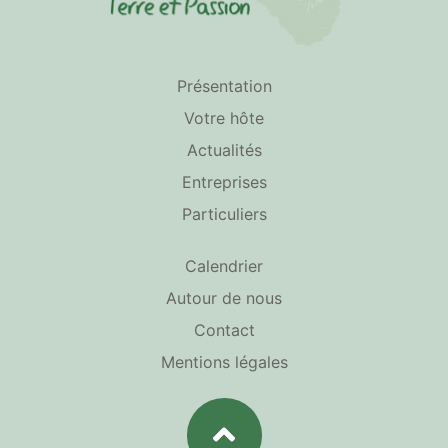
Présentation
Votre hôte
Actualités
Entreprises
Particuliers
Calendrier
Autour de nous
Contact
Mentions légales