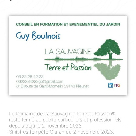
Le Domaine de La Sauvagine Terre et Passion®
reste fermé au public particuliers et professionnels
depuis déjà le 2 novembre 2023.
Sinistres tempête Ciaran du 2 novembre 2023,