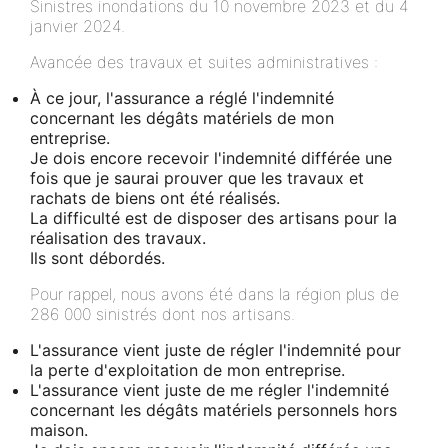
Sinistres inondations du 10 novembre 2023 et du 4
janvier 2024.
Avancée des travaux et suites administratives :
À ce jour, l'assurance a réglé l'indemnité
concernant les dégâts matériels de mon
entreprise.
Je dois encore recevoir l'indemnité différée une
fois que je saurai prouver que les travaux et
rachats de biens ont été réalisés.
La difficulté est de disposer des artisans pour la
réalisation des travaux.
Ils sont débordés.
Pour rappel, nous avons été dans la région plus de
286 000 sinistrés dont nos artisans.
L'assurance vient juste de régler l'indemnité pour
la perte d'exploitation de mon entreprise.
L'assurance vient juste de me régler l'indemnité
concernant les dégâts matériels personnels hors
maison.