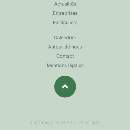
Actualités
Entreprises
Particuliers
Calendrier
Autour de nous
Contact
Mentions légales
La Sauvagine Terre et Passion®