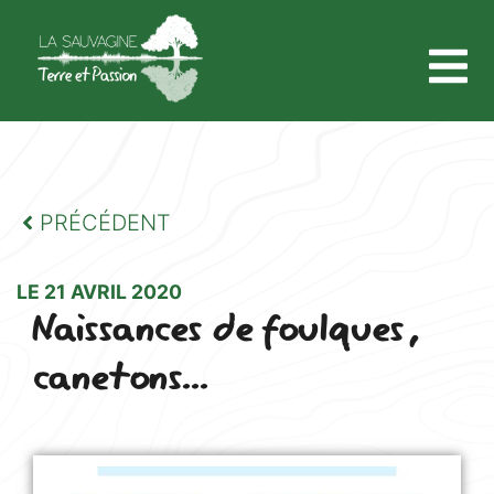
PRÉCÉDENT
LE 21 AVRIL 2020
Naissances de foulques,
canetons...