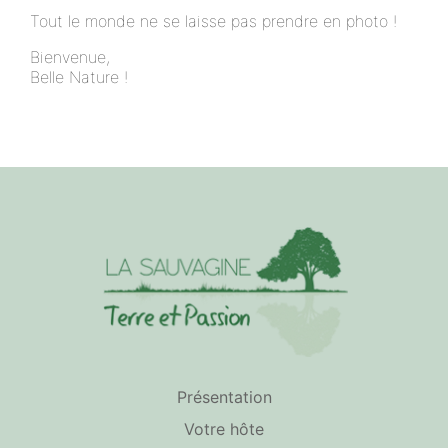
Tout le monde ne se laisse pas prendre en photo !
Bienvenue,
Belle Nature !
Présentation
Votre hôte