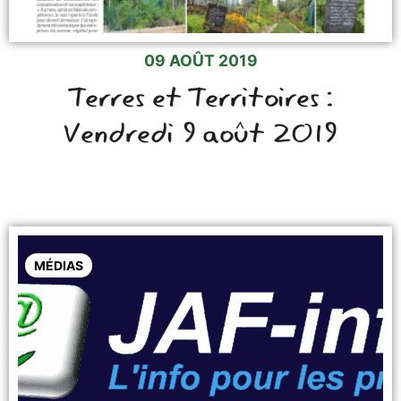
09 AOÛT 2019
Terres et Territoires :
Vendredi 9 août 2019
MÉDIAS