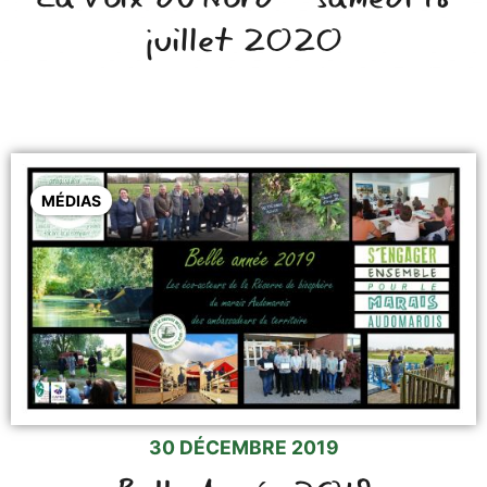
juillet 2020
MÉDIAS
30 DÉCEMBRE 2019