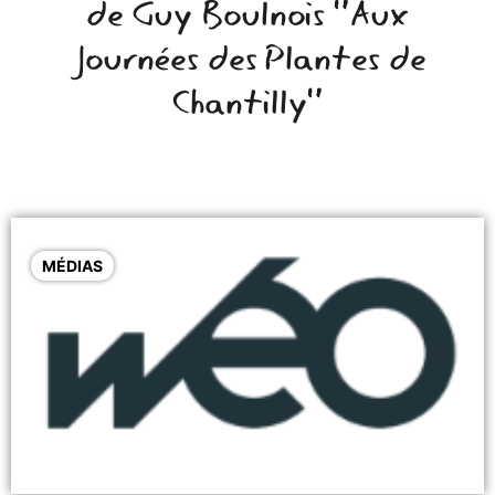
de Guy Boulnois "Aux
Journées des Plantes de
Chantilly"
MÉDIAS