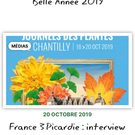
Belle Année 2019
MÉDIAS
20 OCTOBRE 2019
France 3 Picardie : interview