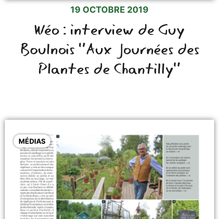
19 OCTOBRE 2019
Wéo : interview de Guy
Boulnois "Aux Journées des
Plantes de Chantilly"
MÉDIAS