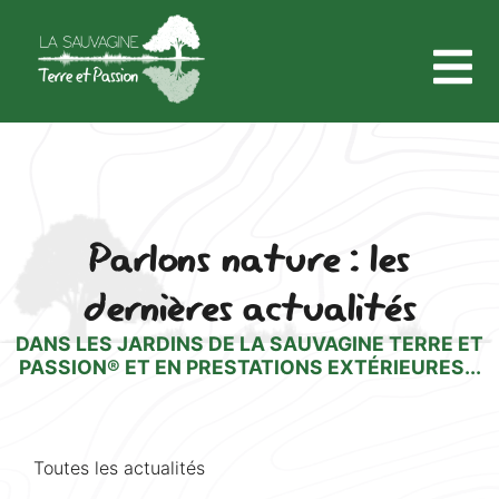
Parlons nature : les
dernières actualités
DANS LES JARDINS DE LA SAUVAGINE TERRE ET
PASSION® ET EN PRESTATIONS EXTÉRIEURES...
Toutes les actualités