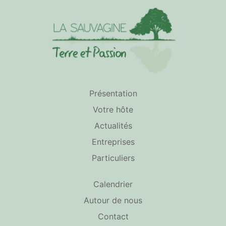
Présentation
Votre hôte
Actualités
Entreprises
Particuliers
Calendrier
Autour de nous
Contact